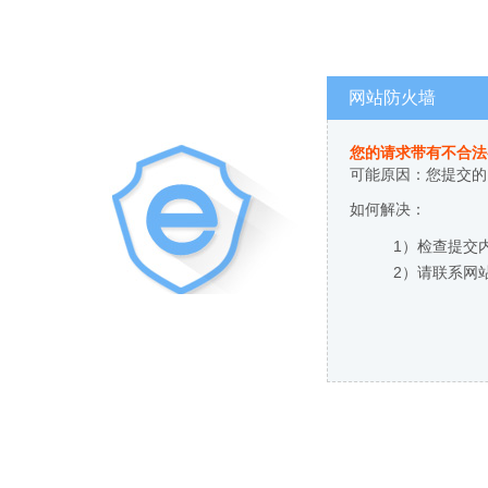
网站防火墙
您的请求带有不合法
可能原因：您提交的
如何解决：
1）检查提交
2）请联系网