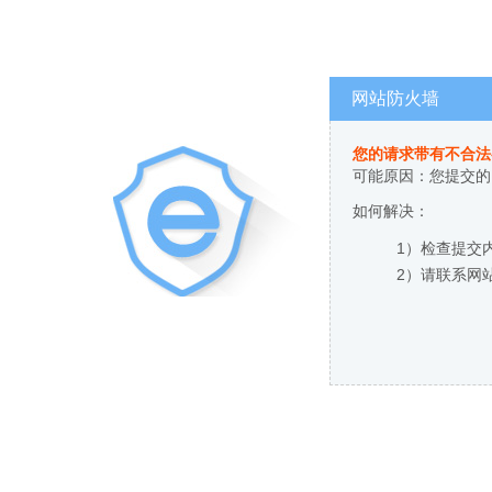
网站防火墙
您的请求带有不合法
可能原因：您提交的
如何解决：
1）检查提交
2）请联系网